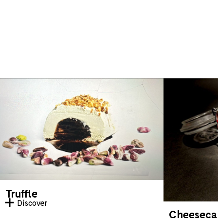
Truffle
Discover
Cheeseca