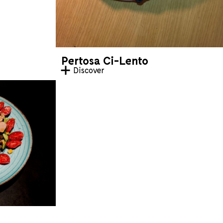
Pertosa Ci-Lento
Discover