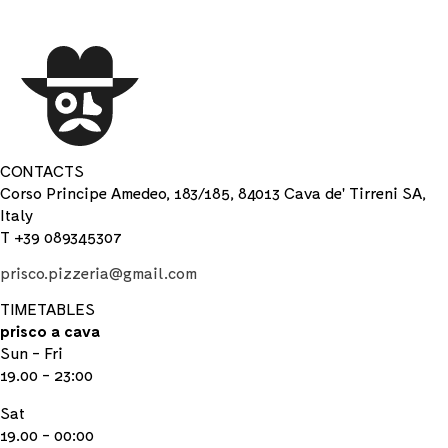
CONTACTS
Corso Principe Amedeo, 183/185, 84013 Cava de' Tirreni SA,
Italy
T +39 089345307
prisco.pizzeria@gmail.com
TIMETABLES
prisco a cava
Sun - Fri
19.00 - 23:00
Sat
19.00 - 00:00