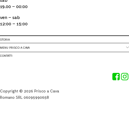
19.00 – 00:00
ven – sab
12:00 – 15:00
STORIA
MENU PRISCO A CAVA
CONTATTI
Copyright © 2026 Prisco a Cava
Romano SRL 06095990658