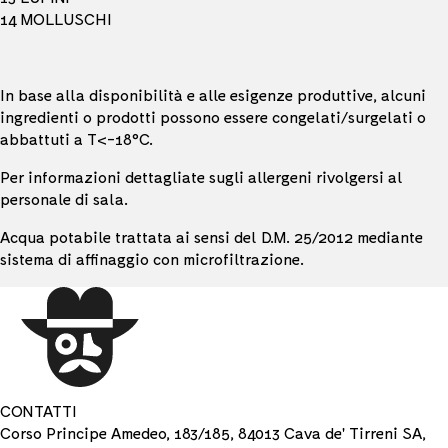
14 MOLLUSCHI
In base alla disponibilità e alle esigenze produttive, alcuni
ingredienti o prodotti possono essere congelati/surgelati o
abbattuti a T<-18°C.
Per informazioni dettagliate sugli allergeni rivolgersi al
personale di sala.
Acqua potabile trattata ai sensi del D.M. 25/2012 mediante
sistema di affinaggio con microfiltrazione.
CONTATTI
Corso Principe Amedeo, 183/185, 84013 Cava de' Tirreni SA,