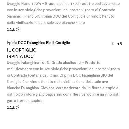
Uvaggio Fiano 100% - Grado alcolico 14,5 Prodotto esclusivamente
con le uve biologiche provenienti dal nostro vigneto di Contrada
Sianana, il Fiano BIO Irpinia DOC del Cortiglio è un vino ottenuto
dalla vinificazione delle sole uve bianche Fiano.
14,5%
Irpinia DOC Falanghina Bio Il Cortiglio
18
€
IL CORTIGLIO
IRPINIA DOC
Uvaggio Falanghina 100%. Grado alcolico 14.5 Prodotto
esclusivamente con le uve biologiche provenienti dal nostro vigneto
di Contrada Fontana dell’Olmo, L’Irpinia DOC Falanghina BIO del
Cortiglio è un vino ottenuto dalla vinificazione delle sole uve
bianche Falanghina. Giovane, caratterizzato da un floreale ampio e
dal tipico colore giallo paglierino con riflessi verdolini è un vino dal
gusto fresco e sapido.
14,5%