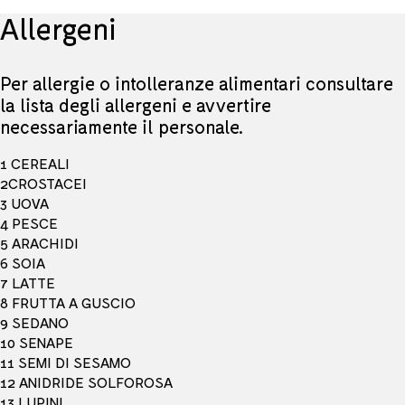
Allergeni
Per allergie o intolleranze alimentari consultare
la lista degli allergeni e avvertire
necessariamente il personale.
1 CEREALI
2CROSTACEI
3 UOVA
4 PESCE
5 ARACHIDI
6 SOIA
7 LATTE
8 FRUTTA A GUSCIO
9 SEDANO
10 SENAPE
11 SEMI DI SESAMO
12 ANIDRIDE SOLFOROSA
13 LUPINI