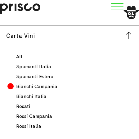
Carta Vini
All
Spumanti Italia
Spumanti Estero
Bianchi Campania
Bianchi Italia
Rosati
Rossi Campania
Rossi Italia