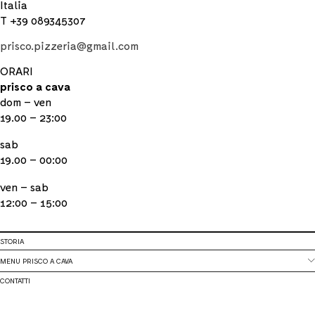
Italia
T +39 089345307
prisco.pizzeria@gmail.com
ORARI
prisco a cava
dom – ven
19.00 – 23:00
sab
19.00 – 00:00
ven – sab
12:00 – 15:00
STORIA
MENU PRISCO A CAVA
CONTATTI