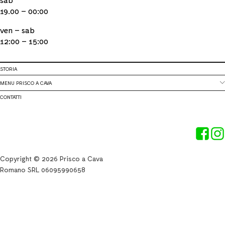
19.00 – 00:00
ven – sab
12:00 – 15:00
STORIA
MENU PRISCO A CAVA
CONTATTI
Copyright © 2026 Prisco a Cava
Romano SRL 06095990658