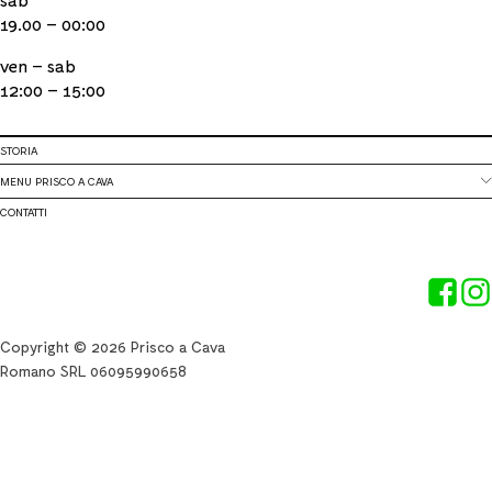
19.00 – 00:00
ven – sab
12:00 – 15:00
STORIA
MENU PRISCO A CAVA
CONTATTI
Copyright © 2026 Prisco a Cava
Romano SRL 06095990658