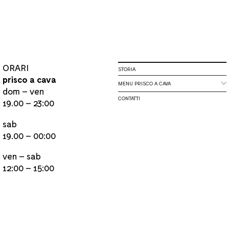
ORARI
STORIA
prisco a cava
MENU PRISCO A CAVA
dom – ven
CONTATTI
19.00 – 23:00
sab
19.00 – 00:00
ven – sab
12:00 – 15:00