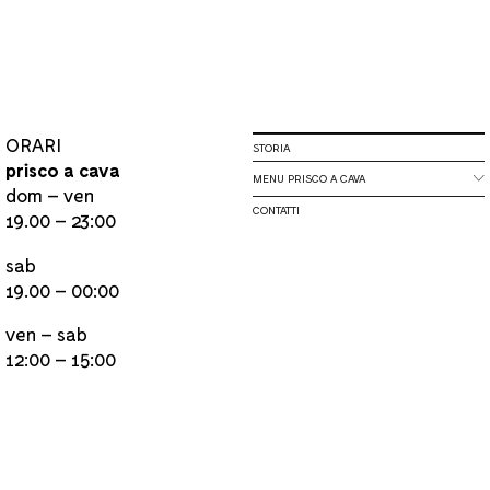
ORARI
STORIA
prisco a cava
MENU PRISCO A CAVA
dom – ven
CONTATTI
19.00 – 23:00
sab
19.00 – 00:00
ven – sab
12:00 – 15:00