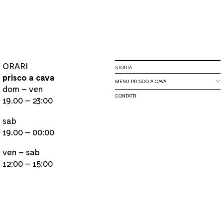
ORARI
STORIA
prisco a cava
MENU PRISCO A CAVA
dom – ven
CONTATTI
19.00 – 23:00
sab
19.00 – 00:00
ven – sab
12:00 – 15:00