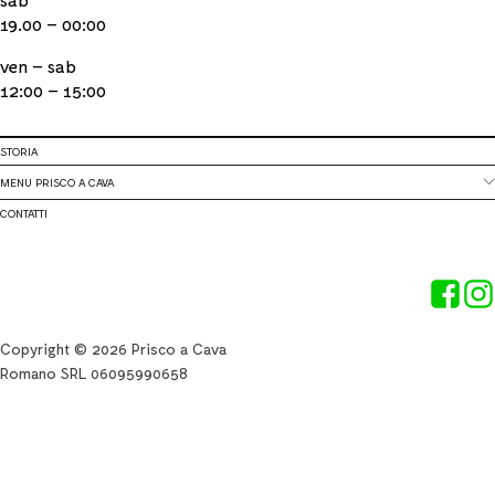
19.00 – 00:00
ven – sab
12:00 – 15:00
STORIA
MENU PRISCO A CAVA
CONTATTI
Copyright © 2026 Prisco a Cava
Romano SRL 06095990658