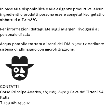
In base alla disponibilità e alle esigenze produttive, alcuni
ingredienti o prodotti possono essere congelati/surgelati o
abbattuti a T<-18°C.
Per informazioni dettagliate sugli allergeni rivolgersi al
personale di sala.
Acqua potabile trattata ai sensi del D.M. 25/2012 mediante
sistema di affinaggio con microfiltrazione.
CONTATTI
Corso Principe Amedeo, 183/185, 84013 Cava de' Tirreni SA,
Italia
T +39 089345307