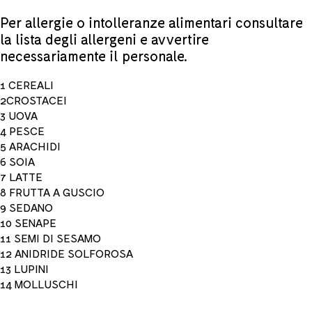
Per allergie o intolleranze alimentari consultare
la lista degli allergeni e avvertire
necessariamente il personale.
1 CEREALI
2CROSTACEI
3 UOVA
4 PESCE
5 ARACHIDI
6 SOIA
7 LATTE
8 FRUTTA A GUSCIO
9 SEDANO
10 SENAPE
11 SEMI DI SESAMO
12 ANIDRIDE SOLFOROSA
13 LUPINI
14 MOLLUSCHI