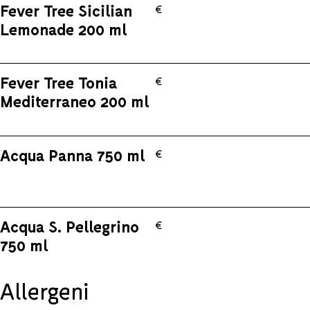
Fever Tree Sicilian
€
Lemonade 200 ml
Fever Tree Tonia
€
Mediterraneo 200 ml
Acqua Panna 750 ml
€
Acqua S. Pellegrino
€
750 ml
Allergeni