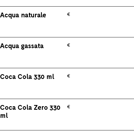
Acqua naturale
€
Acqua gassata
€
Coca Cola 330 ml
€
Coca Cola Zero 330
€
ml