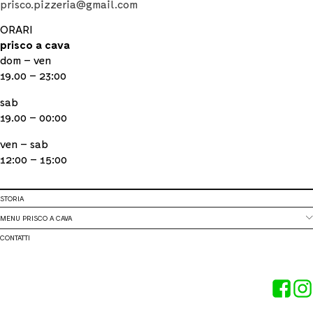
prisco.pizzeria@gmail.com
ORARI
prisco a cava
dom – ven
19.00 – 23:00
sab
19.00 – 00:00
ven – sab
12:00 – 15:00
STORIA
MENU PRISCO A CAVA
CONTATTI