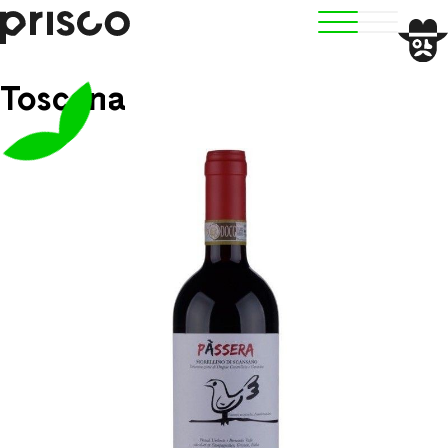
Toscana