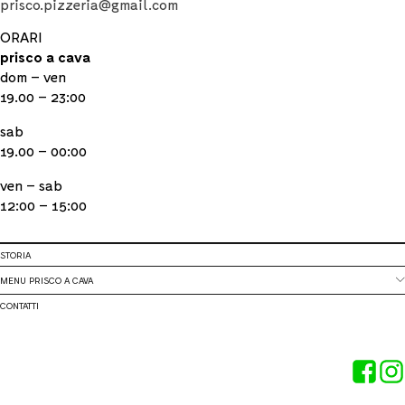
prisco.pizzeria@gmail.com
ORARI
prisco a cava
dom – ven
19.00 – 23:00
sab
19.00 – 00:00
ven – sab
12:00 – 15:00
STORIA
MENU PRISCO A CAVA
CONTATTI