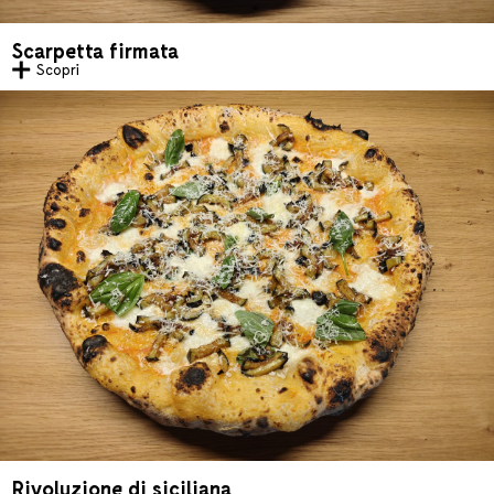
Scarpetta firmata
Scopri
Rivoluzione di siciliana