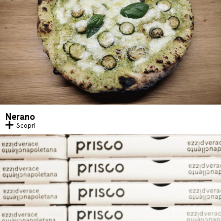
Nerano
Scopri