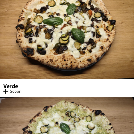
Verde
Scopri