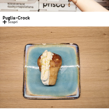
Puglia-Crock
Scopri