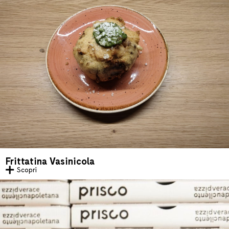
Frittatina Vasinicola
Scopri