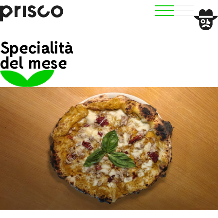
Specialità
del mese