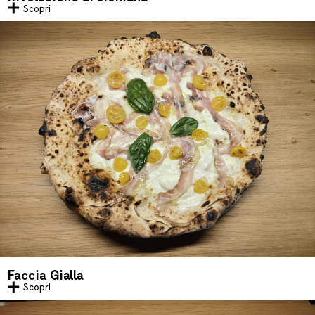
Scopri
Faccia Gialla
Scopri