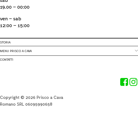
19.00 – 00:00
ven – sab
12:00 – 15:00
STORIA
MENU PRISCO A CAVA
CONTATTI
Copyright © 2026 Prisco a Cava
Romano SRL 06095990658