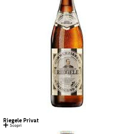
Riegele Privat
Scopri