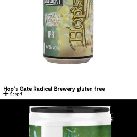
Hop’s Gate Radical Brewery gluten free
Scopri