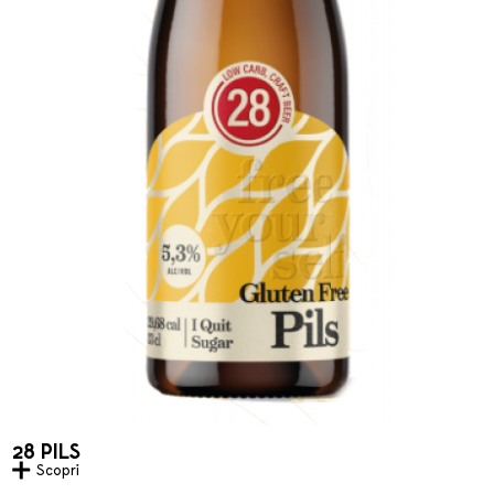
28 PILS
Scopri