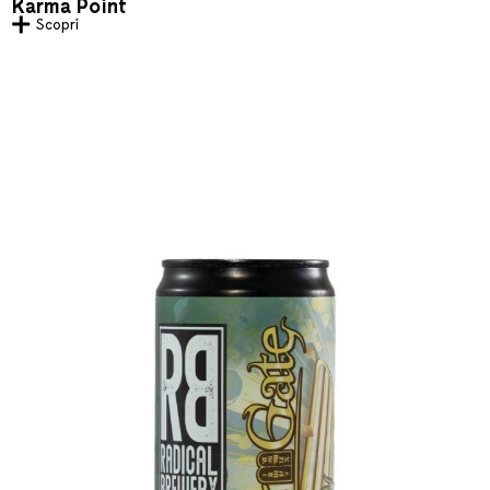
Karma Point
Scopri