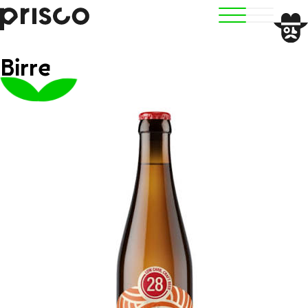
Birre