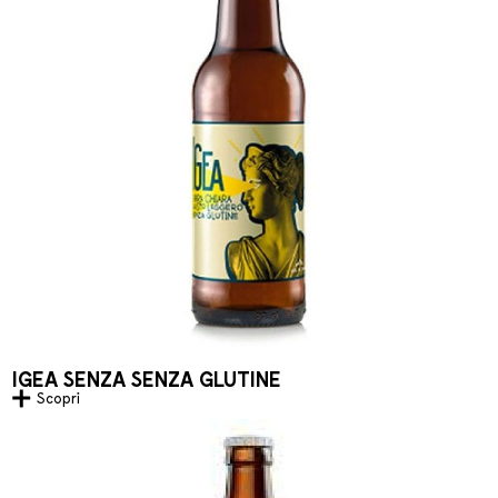
IGEA SENZA SENZA GLUTINE
Scopri