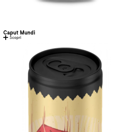
Caput Mundi
Scopri