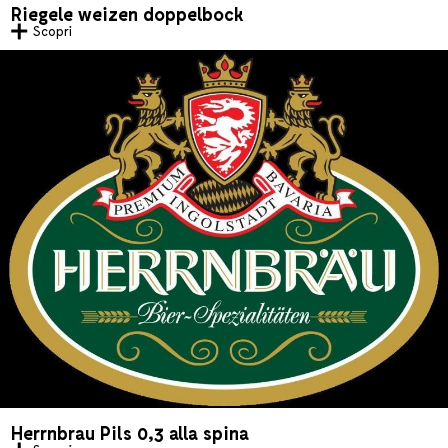
Riegele weizen doppelbock
Scopri
Herrnbrau Pils 0,3 alla spina