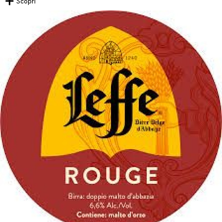
Scopri