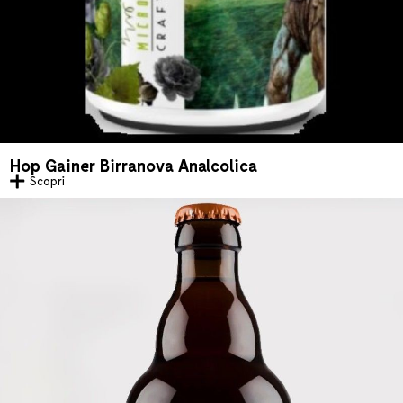
Hop Gainer Birranova Analcolica
Scopri