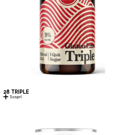
28 TRIPLE
Scopri