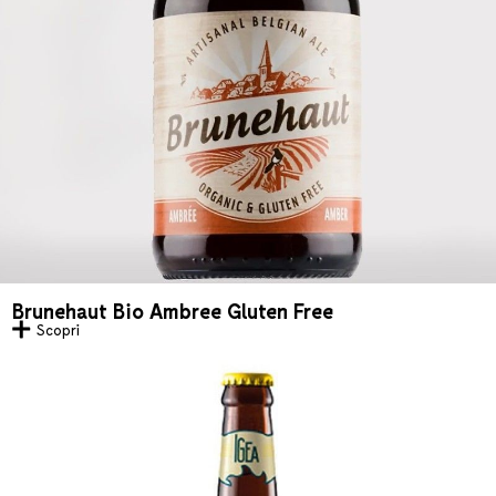
Brunehaut Bio Ambree Gluten Free
Scopri