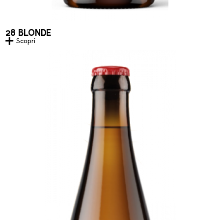
28 BLONDE
Scopri